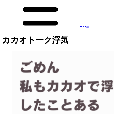
menu
カカオトーク浮気