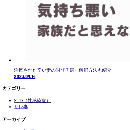
浮気された辛い妻の叫び７選←解消方法も紹介
2023.09.14
カテゴリー
STD（性感染症）
サレ妻
アーカイブ