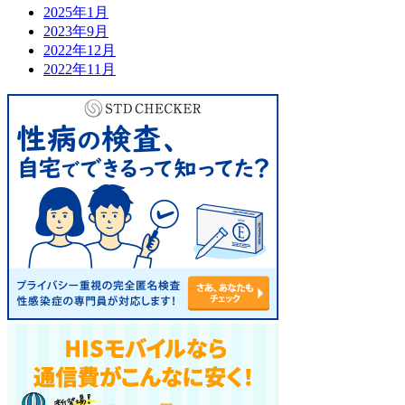
2025年1月
2023年9月
2022年12月
2022年11月