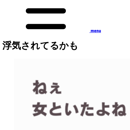
menu
浮気されてるかも