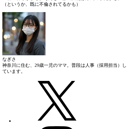
（というか、既に不倫されてるかも）
なぎさ
神奈川に住む、29歳一児のママ。普段は人事（採用担当）し
ています。