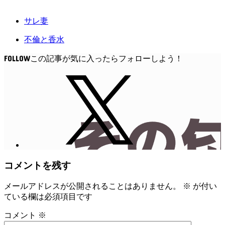
サレ妻
不倫と香水
FOLLOW
コメントを残す
メールアドレスが公開されることはありません。
※
が付い
ている欄は必須項目です
コメント
※