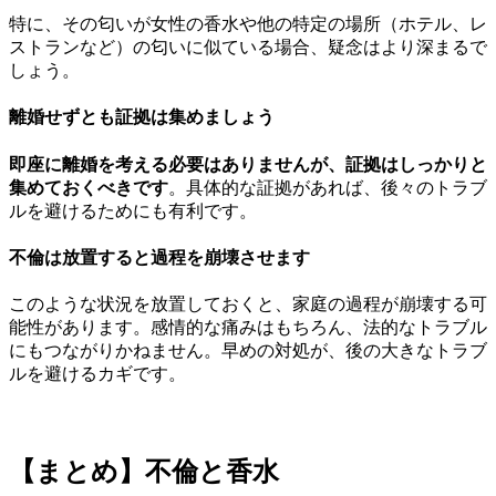
特に、その匂いが女性の香水や他の特定の場所（ホテル、レ
ストランなど）の匂いに似ている場合、疑念はより深まるで
しょう。
離婚せずとも証拠は集めましょう
即座に離婚を考える必要はありませんが、証拠はしっかりと
集めておくべきです
。具体的な証拠があれば、後々のトラブ
ルを避けるためにも有利です。
不倫は放置すると過程を崩壊させます
このような状況を放置しておくと、家庭の過程が崩壊する可
能性があります。感情的な痛みはもちろん、法的なトラブル
にもつながりかねません。早めの対処が、後の大きなトラブ
ルを避けるカギです。
【まとめ】不倫と香水