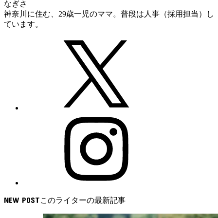
なぎさ
神奈川に住む、29歳一児のママ。普段は人事（採用担当）し
ています。
NEW POST