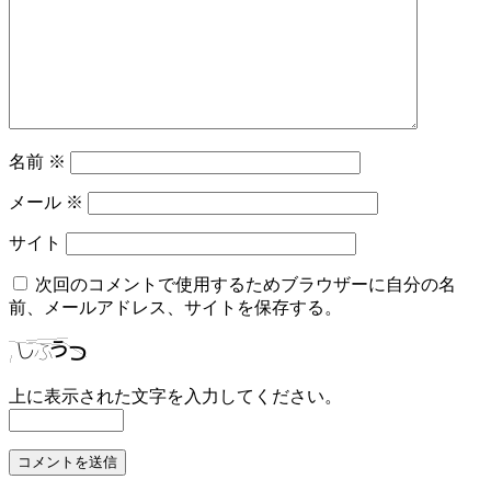
名前
※
メール
※
サイト
次回のコメントで使用するためブラウザーに自分の名
前、メールアドレス、サイトを保存する。
上に表示された文字を入力してください。