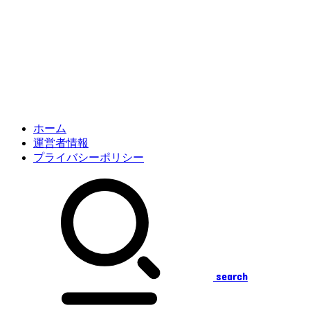
ホーム
運営者情報
プライバシーポリシー
search