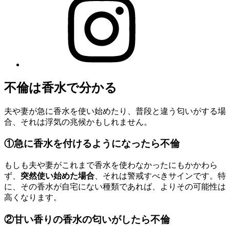
不倫は香水で分かる
夫や妻が急に香水を使い始めたり、普段と違う匂いがする場
合、それは浮気の兆候かもしれません。
①急に香水を付けるようになったら不倫
もしも夫や妻がこれまで香水を使わなかったにもかかわら
ず、
突然使い始めた場合
、それは警戒すべきサインです。特
に、その香水が自宅にない種類であれば、よりその可能性は
高くなります。
②甘い香りの香水の匂いがしたら不倫