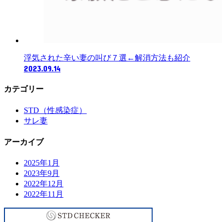
浮気された辛い妻の叫び７選←解消方法も紹介
2023.09.14
カテゴリー
STD（性感染症）
サレ妻
アーカイブ
2025年1月
2023年9月
2022年12月
2022年11月