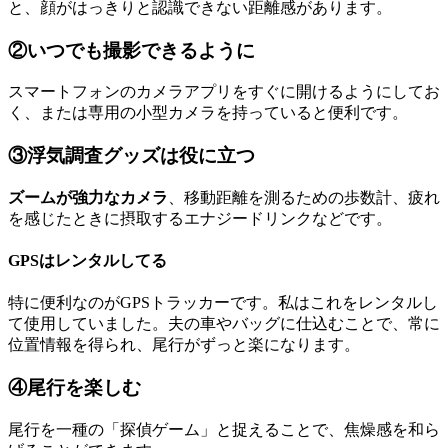
と、顔がはっきりと認識できない距離感があります。
②いつでも撮影できるように
スマートフォンのカメラアプリをすぐに開けるようにしてお
く、または専用の小型カメラを持っていると便利です。
③浮気調査グッズは役に立つ
ズームが強力なカメラ
、移動距離を測るための歩数計、疲れ
を感じたときに摂取するエナジードリンクなどです。
GPSはレンタルしてる
特に便利なのがGPSトラッカーです。私はこれをレンタルし
て使用していました。夫の車やバッグに仕込むことで、常に
位置情報を得られ、尾行がずっと楽になります。
④尾行を楽しむ
尾行を一種の「探偵ゲーム」と捉えることで、焦燥感を和ら