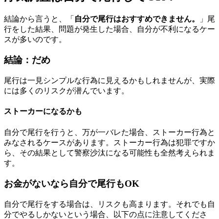
結論から言うと、「
自分で尾行はおすすめできません。
」尾
行をした結果、問題が発生した場合、自分が不利になるケー
スが多いのです。
結論：だめ
尾行は一見シンプルな行為に見えるかもしれませんが、実際
には多くのリスクが潜んでいます。
ストーカーになるかも
自分で尾行を行うと、万が一バレた場合、ストーカー行為と
みなされるケースがあります。ストーカー行為は犯罪ですか
ら、その結果として警察沙汰になる可能性も全然考えられま
す。
お金がないなら自分で尾行もOK
自分で尾行をする場合は、リスクも高まります。それでも自
分でやるしかないという場合、以下の点に注意してくださ