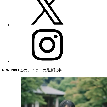
NEW POST