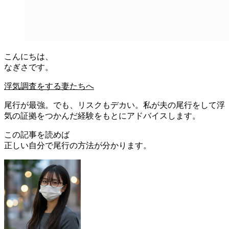
こんにちは、
なぎさです。
浮気調査をする妻たちへ
尾行が最強。でも、リスクもデカい。私が夫の尾行をして浮
気の証拠をつかんだ経験をもとにアドバイスします。
この記事を読めば
正しい自分で尾行の方法が分かります。