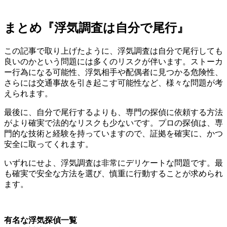
まとめ『浮気調査は自分で尾行』
この記事で取り上げたように、浮気調査は自分で尾行しても
良いのかという問題には多くのリスクが伴います。ストーカ
ー行為になる可能性、浮気相手や配偶者に見つかる危険性、
さらには交通事故を引き起こす可能性など、様々な問題が考
えられます。
最後に、自分で尾行するよりも、専門の探偵に依頼する方法
がより確実で法的なリスクも少ないです。プロの探偵は、専
門的な技術と経験を持っていますので、証拠を確実に、かつ
安全に取ってくれます。
いずれにせよ、浮気調査は非常にデリケートな問題です。最
も確実で安全な方法を選び、慎重に行動することが求められ
ます。
有名な浮気探偵一覧