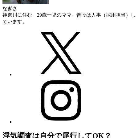
なぎさ
神奈川に住む、29歳一児のママ。普段は人事（採用担当）し
ています。
浮気調査は自分で尾行してOK？