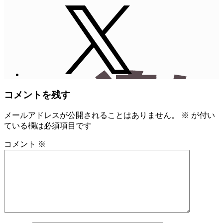
コメントを残す
メールアドレスが公開されることはありません。
※
が付い
ている欄は必須項目です
コメント
※