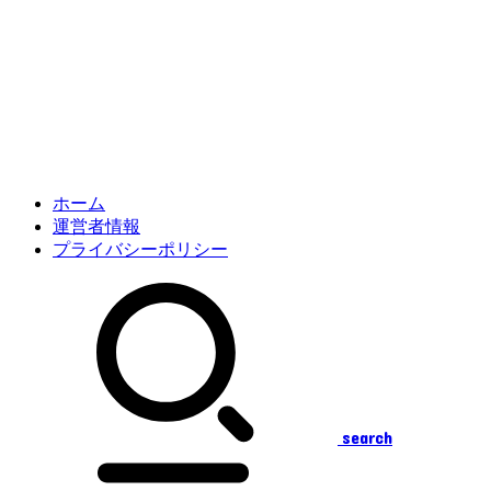
ホーム
運営者情報
プライバシーポリシー
search