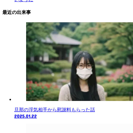
最近の出来事
旦那の浮気相手から慰謝料もらった話
2025.01.22