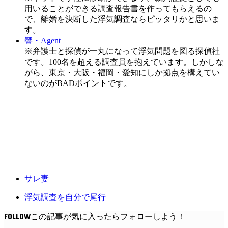
用いることができる調査報告書を作ってもらえるの
で、離婚を決断した浮気調査ならピッタリかと思いま
す。
響・Agent
※弁護士と探偵が一丸になって浮気問題を図る探偵社
です。100名を超える調査員を抱えています。しかしな
がら、東京・大阪・福岡・愛知にしか拠点を構えてい
ないのがBADポイントです。
サレ妻
浮気調査を自分で尾行
FOLLOW