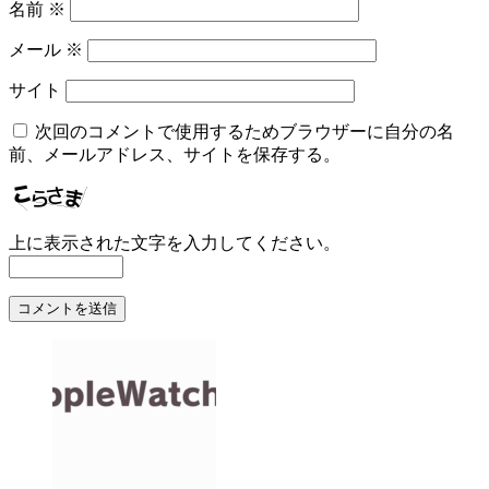
名前
※
メール
※
サイト
次回のコメントで使用するためブラウザーに自分の名
前、メールアドレス、サイトを保存する。
上に表示された文字を入力してください。