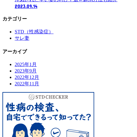
2023.09.14
カテゴリー
STD（性感染症）
サレ妻
アーカイブ
2025年1月
2023年9月
2022年12月
2022年11月