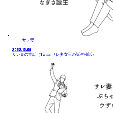
サレ妻
2022.12.05
サレ妻の実話（Twitterサレ妻女王の誕生秘話）