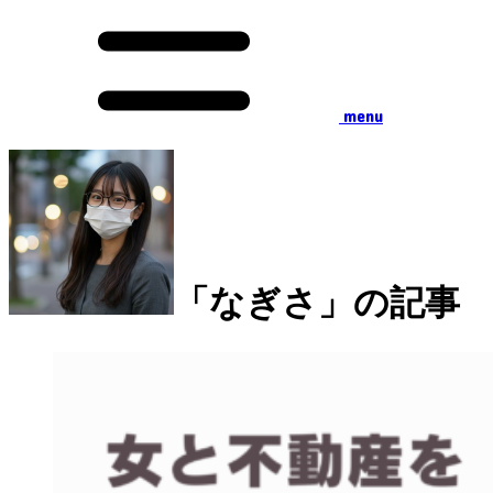
menu
「なぎさ」の記事