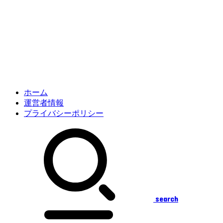
ホーム
運営者情報
プライバシーポリシー
search