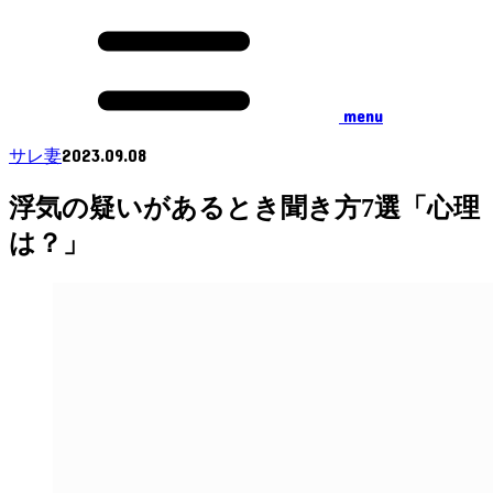
menu
2023.09.08
サレ妻
浮気の疑いがあるとき聞き方7選「心理
は？」