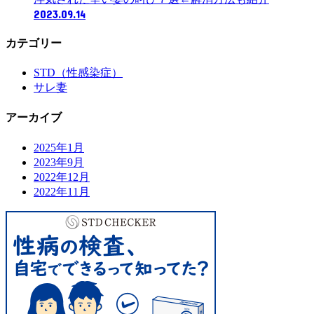
2023.09.14
カテゴリー
STD（性感染症）
サレ妻
アーカイブ
2025年1月
2023年9月
2022年12月
2022年11月