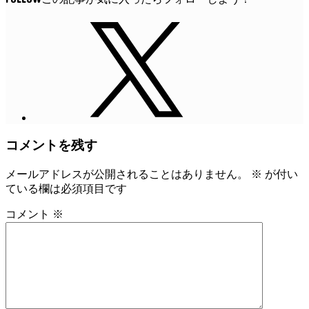
コメントを残す
メールアドレスが公開されることはありません。
※
が付い
ている欄は必須項目です
コメント
※