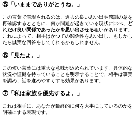
⑤「いままでありがとうね。」
この言葉で表現されるのは、過去の良い思い出や感謝の意を
再確認するとともに、何か問題が起きている現状に比べ、
ど
れだけ良い関係であったかを思い出させる
狙いがあります。
これによって、相手はかつての関係性を思い出し、もしかし
たら誠実な回答をしてくれるかもしれません。
⑥「見たよ。」
この短い言葉には重大な意味が込められています。具体的な
状況や証拠を持っていることを明示することで、相手は事実
を認め、話を進めやすくする効果があります。
⑦「私は家族を優先するよ。」
これは相手に、あなたが最終的に何を大事にしているのかを
明確にする表現です。