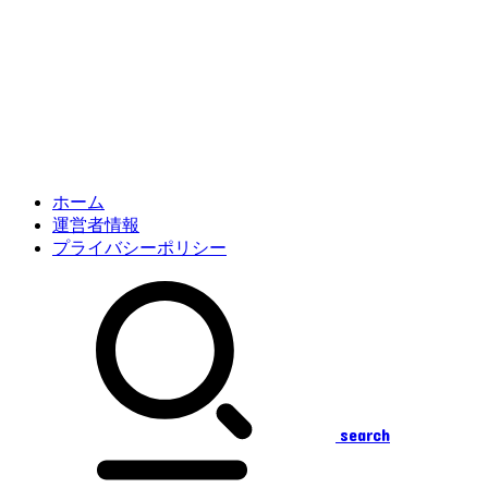
ホーム
運営者情報
プライバシーポリシー
search