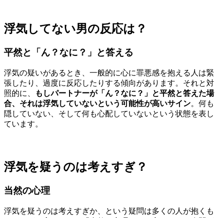
浮気してない男の反応は？
平然と「ん？なに？」と答える
浮気の疑いがあるとき、一般的に心に罪悪感を抱える人は緊
張したり、過度に反応したりする傾向があります。それと対
照的に、
もしパートナーが「ん？なに？」と平然と答えた場
合、それは浮気していないという可能性が高いサイン
。何も
隠していない、そして何も心配していないという状態を表し
ています。
浮気を疑うのは考えすぎ？
当然の心理
浮気を疑うのは考えすぎか、という疑問は多くの人が抱くも