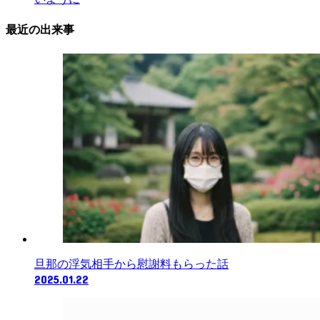
最近の出来事
旦那の浮気相手から慰謝料もらった話
2025.01.22