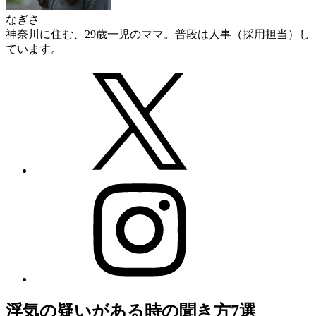
なぎさ
神奈川に住む、29歳一児のママ。普段は人事（採用担当）し
ています。
浮気の疑いがある時の聞き方7選