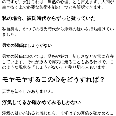
のですが、実はこれは「当然の心理」とも言えます。人間が
生き抜く上で必要な防衛本能の一つとも解釈できます。
私の場合、彼氏時代からずっと疑っていた
私自身も、かつての彼氏時代から浮気の疑いを持ち続けてい
ました。
男女の関係はしょうがない
男女の関係においては、誘惑や魅力、新しさなどが常に存在
しています。それが原因で浮気に走ることもあるわけで、こ
のような現象を「しょうがない」と割り切る人もいます。
モヤモヤするこの心をどうすれば？
真実を知るしかありません。
浮気してるか確かめてみるしかない
浮気の疑いがあると感じたら、まずはその真偽を確かめるこ