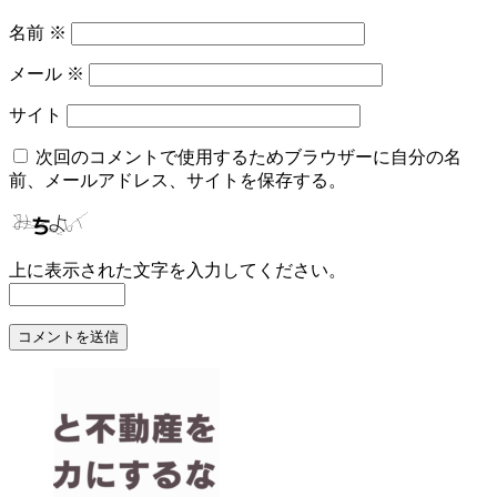
名前
※
メール
※
サイト
次回のコメントで使用するためブラウザーに自分の名
前、メールアドレス、サイトを保存する。
上に表示された文字を入力してください。