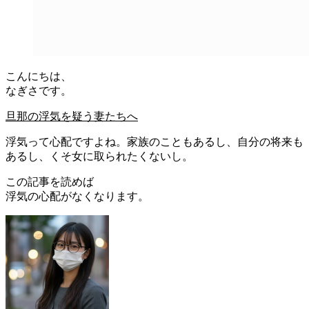
こんにちは、
なぎさです。
旦那の浮気を疑う妻たちへ
浮気って心配ですよね。家族のこともあるし、自分の将来も
あるし、くそ女に取られたくないし。
この記事を読めば
浮気の心配がなくなります。