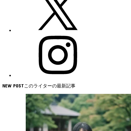
NEW POST