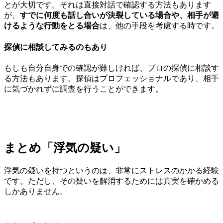
とが大切です。それは直接対話で確認する方法もあります
が、
すでに何度も話し合いが決裂している場合や、相手が避
けるような行動をとる場合
は、他の手段を考慮する時です。
探偵に相談してみるのもあり
もしも自分自身での確認が難しければ、プロの探偵に相談す
る方法もあります。探偵はプロフェッショナルであり、相手
に気づかれずに調査を行うことができます。
まとめ「浮気の疑い」
浮気の疑いを持つというのは、非常にストレスのかかる経験
です。ただし、その疑いを解消するためには真実を確かめる
しかありません。