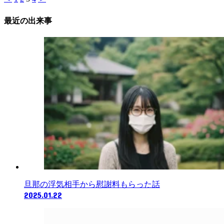
最近の出来事
旦那の浮気相手から慰謝料もらった話
2025.01.22