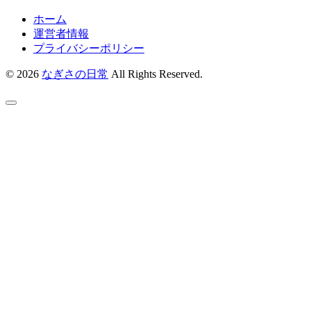
ホーム
運営者情報
プライバシーポリシー
© 2026
なぎさの日常
All Rights Reserved.