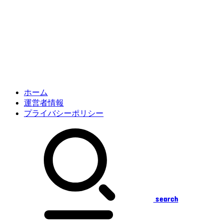
ホーム
運営者情報
プライバシーポリシー
search