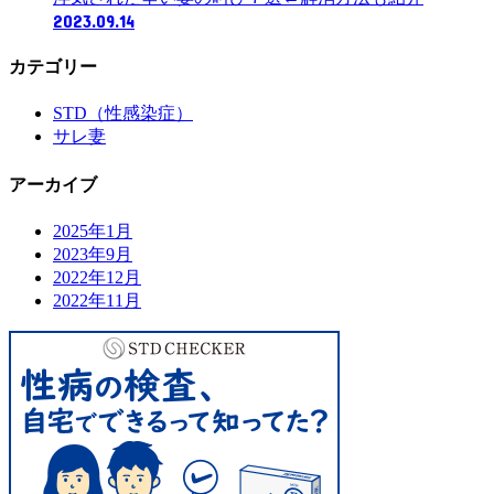
2023.09.14
カテゴリー
STD（性感染症）
サレ妻
アーカイブ
2025年1月
2023年9月
2022年12月
2022年11月