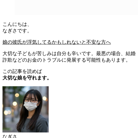
こんにちは、
なぎさです。
娘の彼氏が浮気してるかもしれないと不安な方へ
大切な子どもが苦しみは自分も辛いです。最悪の場合、結婚
詐欺などのお金のトラブルに発展する可能性もあります。
この記事を読めば
大切な娘を守れます。
なぎさ