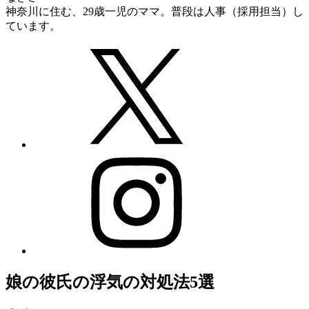
神奈川に住む、29歳一児のママ。普段は人事（採用担当）し
ています。
娘の彼氏の浮気の対処法5選