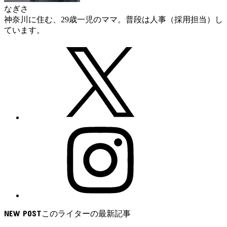
なぎさ
神奈川に住む、29歳一児のママ。普段は人事（採用担当）し
ています。
NEW POST