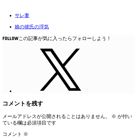
サレ妻
娘の彼氏の浮気
FOLLOW
コメントを残す
メールアドレスが公開されることはありません。
※
が付い
ている欄は必須項目です
コメント
※