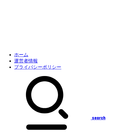
ホーム
運営者情報
プライバシーポリシー
search