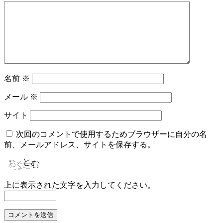
名前
※
メール
※
サイト
次回のコメントで使用するためブラウザーに自分の名
前、メールアドレス、サイトを保存する。
上に表示された文字を入力してください。